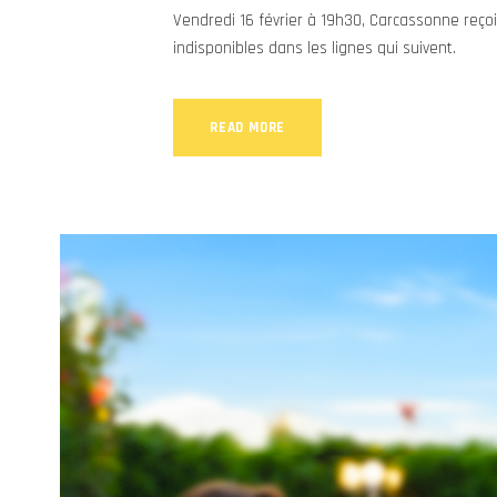
Vendredi 16 février à 19h30, Carcassonne reçoi
indisponibles dans les lignes qui suivent.
READ MORE