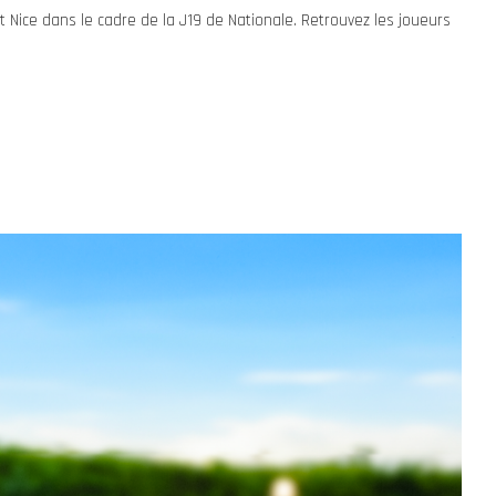
t Nice dans le cadre de la J19 de Nationale. Retrouvez les joueurs