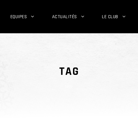
EQUIPES
ACTUALITÉS
LE CLUB
TAG
Nice