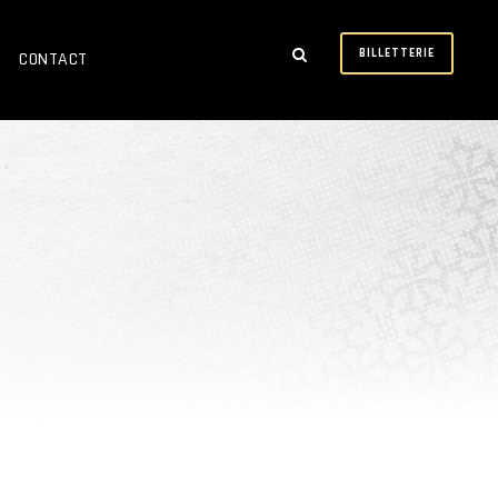
BILLETTERIE
CONTACT