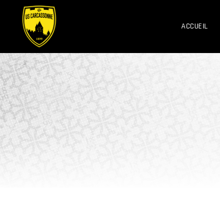
ACCUEIL