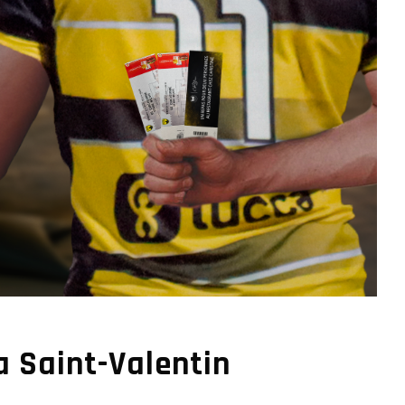
a Saint-Valentin