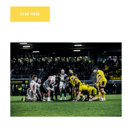
READ MORE