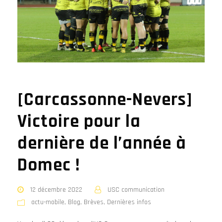
[Carcassonne-Nevers]
Victoire pour la
dernière de l’année à
Domec !
12 décembre 2022
USC communication
actu-mobile
,
Blog
,
Brèves
,
Dernières infos