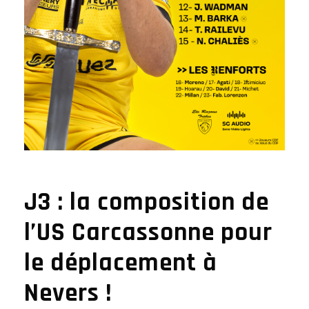
J3 : la composition de
l’US Carcassonne pour
le déplacement à
Nevers !