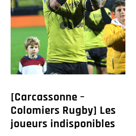
[Carcassonne –
Colomiers Rugby] Les
joueurs indisponibles