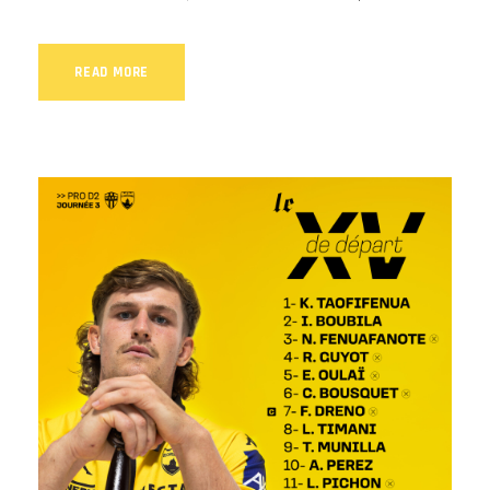
READ MORE