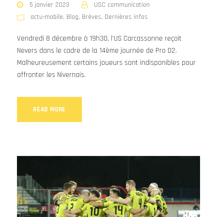
5 janvier 2023
USC communication
actu-mobile
,
Blog
,
Brèves
,
Dernières infos
Vendredi 8 décembre à 19h30, l'US Carcassonne reçoit
Nevers dans le cadre de la 14ème journée de Pro D2.
Malheureusement certains joueurs sont indisponibles pour
affronter les Nivernais.
READ MORE