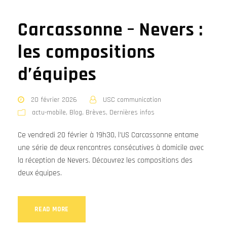
Carcassonne – Nevers :
les compositions
d’équipes
20 février 2026
USC communication
actu-mobile
,
Blog
,
Brèves
,
Dernières infos
Ce vendredi 20 février à 19h30, l’US Carcassonne entame
une série de deux rencontres consécutives à domicile avec
la réception de Nevers. Découvrez les compositions des
deux équipes.
READ MORE