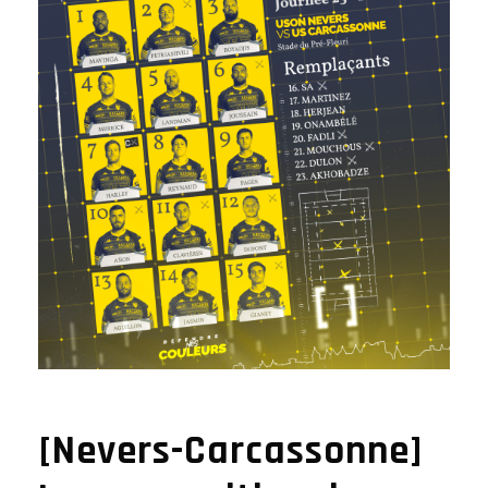
[Nevers-Carcassonne]