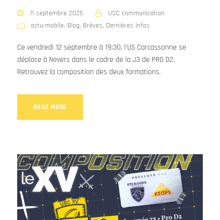
11 septembre 2025
USC communication
actu-mobile
,
Blog
,
Brèves
,
Dernières infos
Ce vendredi 12 septembre à 19:30, l'US Carcassonne se
déplace à Nevers dans le cadre de la J3 de PRO D2.
Retrouvez la composition des deux formations.
READ MORE