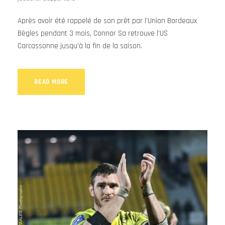
Après avoir été rappelé de son prêt par l’Union Bordeaux
Bègles pendant 3 mois, Connor Sa retrouve l'US
Carcassonne jusqu'à la fin de la saison.
READ MORE