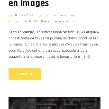
en images
11 mars 2024
USC communication
actu-mobile
,
Blog
,
Brèves
,
Dernières infos
Vendredi dernier, l'US Carcassonne recevait le CA Périgueux
dans le cadre de la 22ème journée de championnat de Pro
D2. Après leur défaite sur la pelouse d'Albi, les hommes de
Jean-Marc Aué ont offert un beau spectacle à leurs
supporters en s'imposant avec le bonus offensif 21-0.
READ MORE