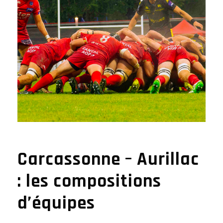
Carcassonne – Aurillac
: les compositions
d’équipes