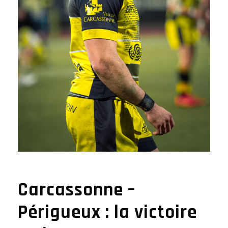
Carcassonne –
Périgueux : la victoire