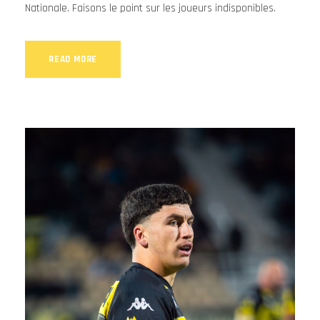
Nationale. Faisons le point sur les joueurs indisponibles.
READ MORE