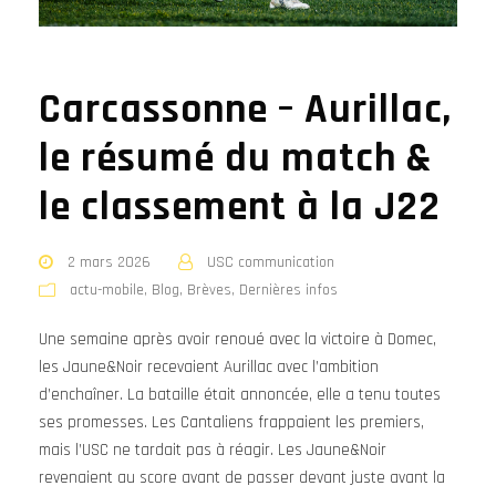
Carcassonne – Aurillac,
le résumé du match &
le classement à la J22
2 mars 2026
USC communication
actu-mobile
,
Blog
,
Brèves
,
Dernières infos
Une semaine après avoir renoué avec la victoire à Domec,
les Jaune&Noir recevaient Aurillac avec l’ambition
d’enchaîner. La bataille était annoncée, elle a tenu toutes
ses promesses. Les Cantaliens frappaient les premiers,
mais l’USC ne tardait pas à réagir. Les Jaune&Noir
revenaient au score avant de passer devant juste avant la