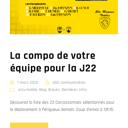
La compo de votre
équipe pour la J22
7 mars 2025
USC communication
actu-mobile
,
Blog
,
Brèves
,
Dernières infos
Découvrez la liste des 23 Carcassonnais sélectionnés pour
le déplacement à Périgueux demain. Coup d’envoi à 13h15.