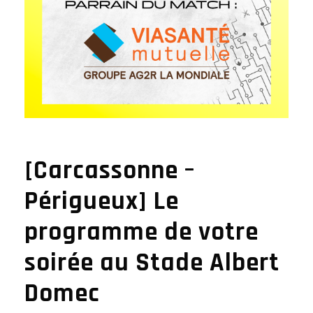
[Carcassonne –
Périgueux] Le
programme de votre
soirée au Stade Albert
Domec