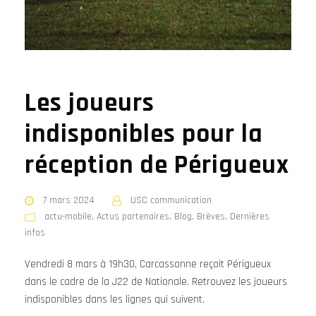
Les joueurs
indisponibles pour la
réception de Périgueux
7 mars 2024
USC communication
actu-mobile
,
Actus partenaires
,
Blog
,
Brèves
,
Dernières
infos
Vendredi 8 mars à 19h30, Carcassonne reçoit Périgueux
dans le cadre de la J22 de Nationale. Retrouvez les joueurs
indisponibles dans les lignes qui suivent.