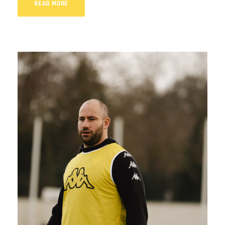
READ MORE