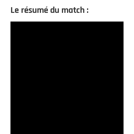
Le résumé du match :