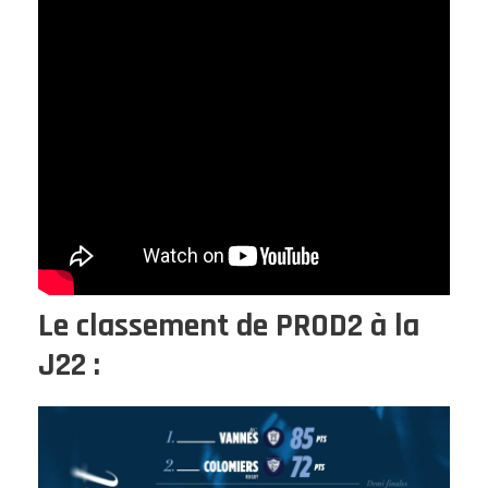
Le classement de PROD2 à la
J22 :