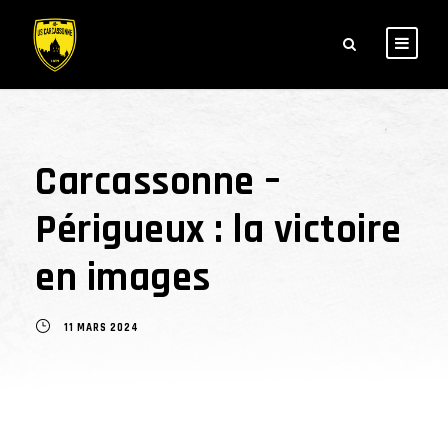
Carcassonne –
Périgueux : la victoire
en images
11 MARS 2024