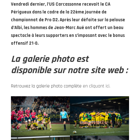
Vendredi dernier, l’US Carcassonne recevait le CA
Périgueux dans le cadre de la 22ème journée de
championnat de Pro D2. Après leur défaite sur la pelouse
d’Albi, les hommes de Jean-Marc Aué ont offert un beau
spectacle à leurs supporters en s’imposant avec le bonus
offensif 21-0.
La galerie photo est
disponible sur notre site web :
Retrouvez la galerie photo complète
en cliquant ici.