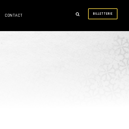
BILLETTERIE
CONTACT