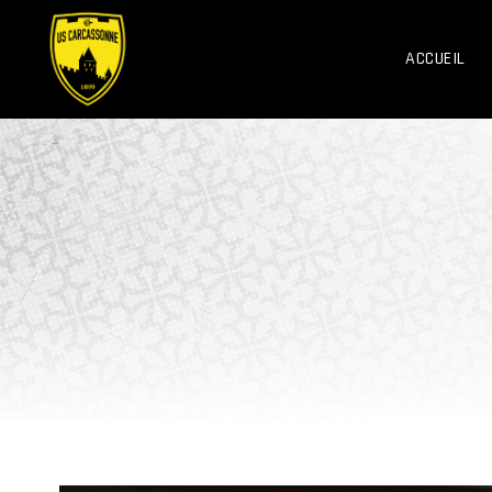
ACCUEIL