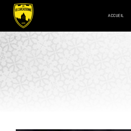
ACCUEIL