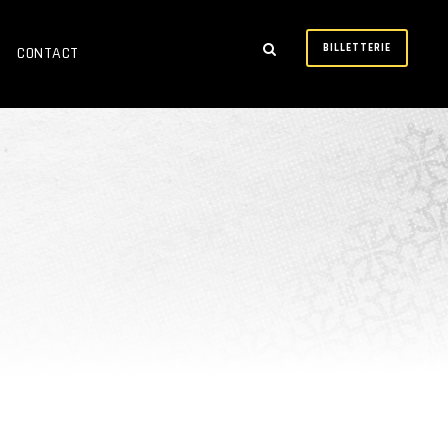
BILLETTERIE
CONTACT