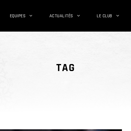
EQUIPES
ACTUALITÉS
LE CLUB
TAG
Agen