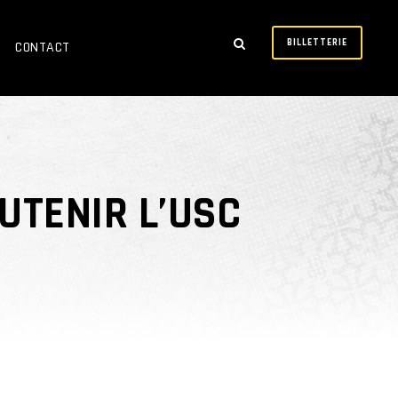
BILLETTERIE
CONTACT
UTENIR L’USC