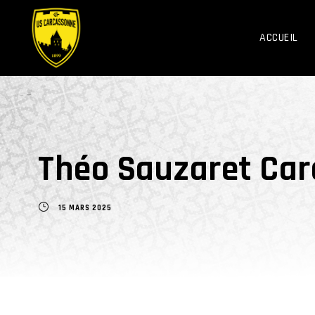
ACCUEIL
Théo Sauzaret Carc
15 MARS 2025