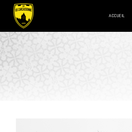
ACCUEIL