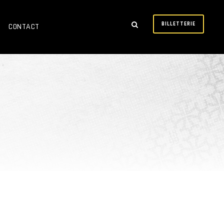
BILLETTERIE
CONTACT