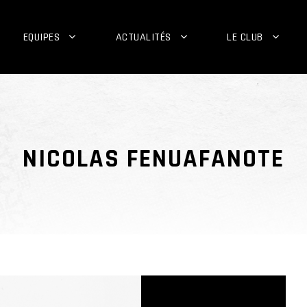
EQUIPES
ACTUALITÉS
LE CLUB
NICOLAS FENUAFANOTE