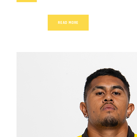
READ MORE