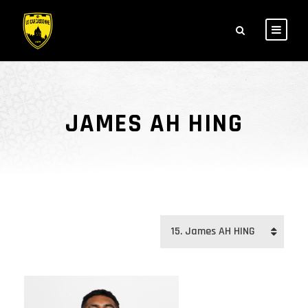
JAMES AH HING