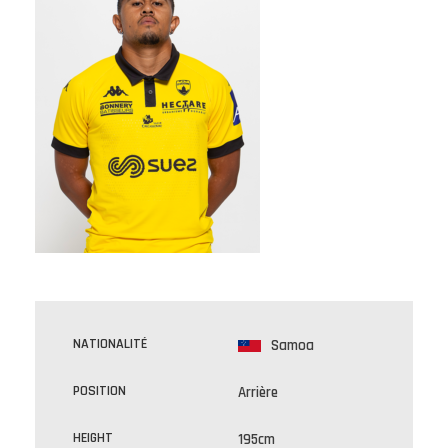
NATIONALITÉ
Samoa
POSITION
Arrière
HEIGHT
195cm