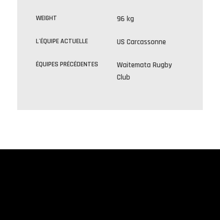
WEIGHT
96 kg
L'ÉQUIPE ACTUELLE
US Carcassonne
ÉQUIPES PRÉCÉDENTES
Waitemata Rugby
Club