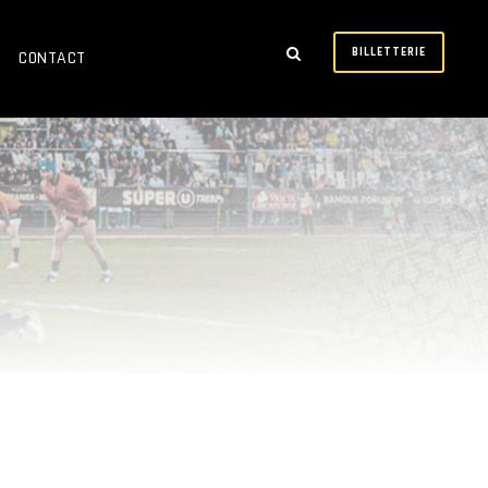
BILLETTERIE
CONTACT