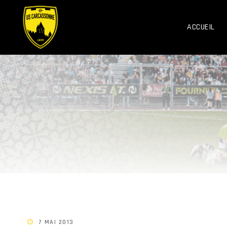
ACCUEIL
7 MAI 2013