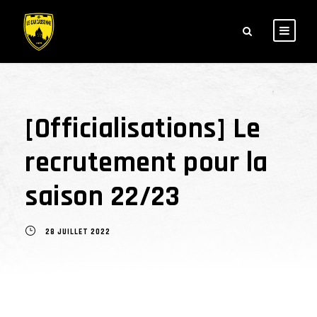
[Officialisations] Le
recrutement pour la
saison 22/23
28 JUILLET 2022