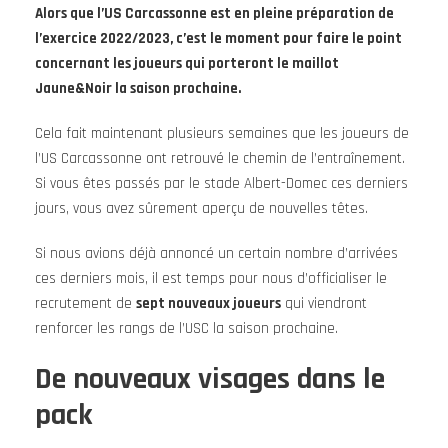
Alors que l’US Carcassonne est en pleine préparation de
l’exercice 2022/2023, c’est le moment pour faire le point
concernant les joueurs qui porteront le maillot
Jaune&Noir la saison prochaine.
Cela fait maintenant plusieurs semaines que les joueurs de
l’US Carcassonne ont retrouvé le chemin de l’entraînement.
Si vous êtes passés par le stade Albert-Domec ces derniers
jours, vous avez sûrement aperçu de nouvelles têtes.
Si nous avions déjà annoncé un certain nombre d’arrivées
ces derniers mois, il est temps pour nous d’officialiser le
recrutement de
sept nouveaux joueurs
qui viendront
renforcer les rangs de l’USC la saison prochaine.
De nouveaux visages dans le
pack