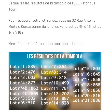
Découvrez les résultats de la tombola de l’USC Pétanque
Tour !
Pour récupérer votre lot, rendez-vous au 32 Rue Antoine
Marty à Carcassonne du lundi au vendredi de 9h à 12h et de
14h à 18h.
Merci à toutes et à tous pour votre participation !