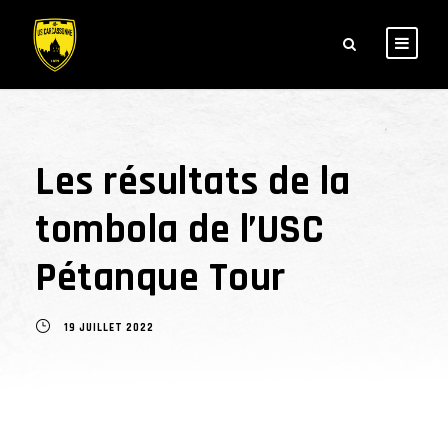
Les résultats de la
tombola de l’USC
Pétanque Tour
19 JUILLET 2022