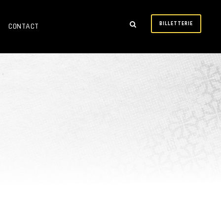
BILLETTERIE
CONTACT