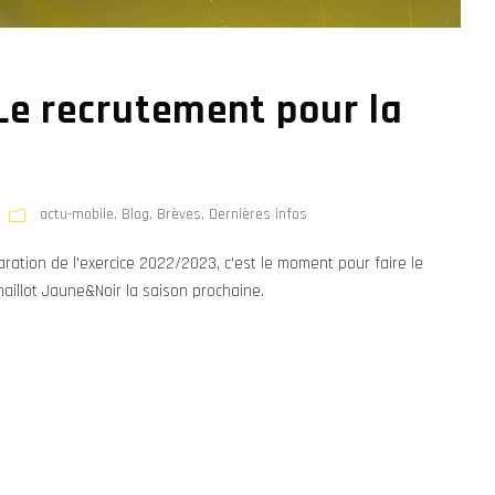
 Le recrutement pour la
actu-mobile
,
Blog
,
Brèves
,
Dernières infos
ration de l'exercice 2022/2023, c'est le moment pour faire le
maillot Jaune&Noir la saison prochaine.