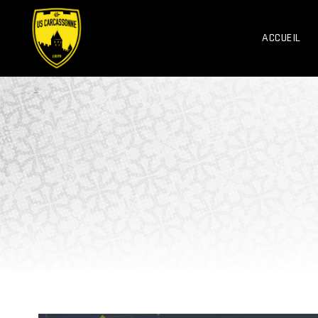
ACCUEIL