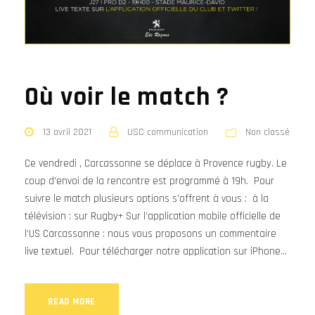
Où voir le match ?
13 avril 2021
USC communication
Non classé
Ce vendredi , Carcassonne se déplace à Provence rugby. Le
coup d’envoi de la rencontre est programmé à 19h. Pour
suivre le match plusieurs options s’offrent à vous : à la
télévision : sur Rugby+ Sur l’application mobile officielle de
l’US Carcassonne : nous vous proposons un commentaire
live textuel. Pour télécharger notre application sur iPhone...
READ MORE