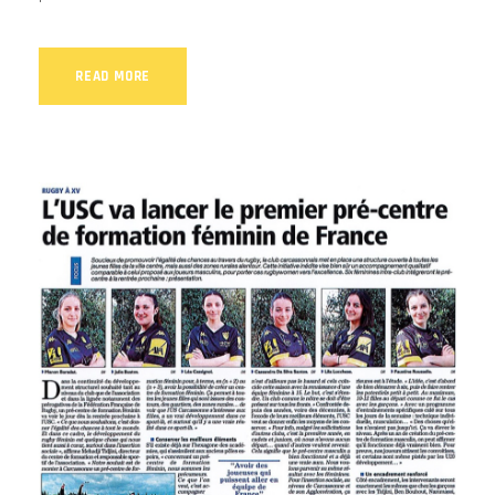
READ MORE