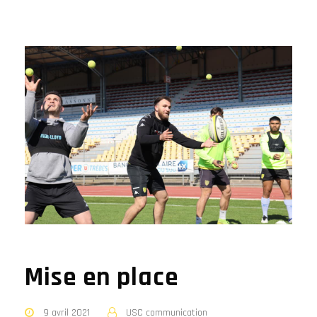
Mise en place
9 avril 2021
USC communication