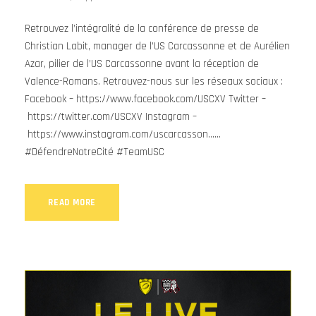
Retrouvez l’intégralité de la conférence de presse de
Christian Labit, manager de l’US Carcassonne et de Aurélien
Azar, pilier de l’US Carcassonne avant la réception de
Valence-Romans. Retrouvez-nous sur les réseaux sociaux :
Facebook – https://www.facebook.com/USCXV​​​​​ Twitter –
https://twitter.com/USCXV​​​​​ Instagram –
https://www.instagram.com/uscarcasson…​…
#DéfendreNotreCité​ #TeamUSC​
READ MORE