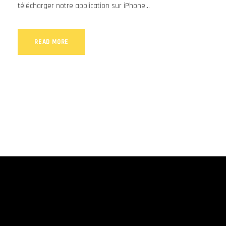
télécharger notre application sur iPhone...
READ MORE