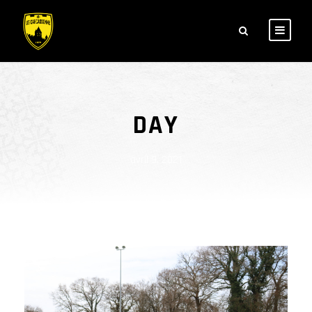
DAY
avril 9, 2021