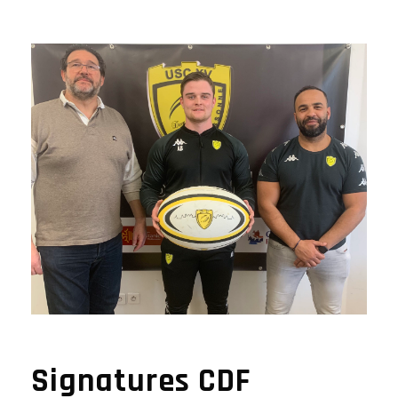
Signatures CDF