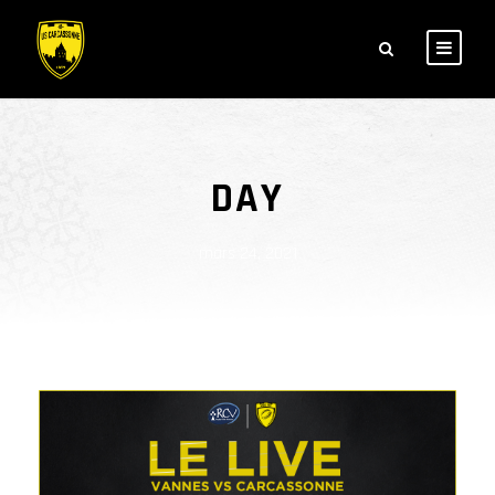
DAY
mars 24, 2021