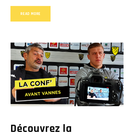
READ MORE
Découvrez la