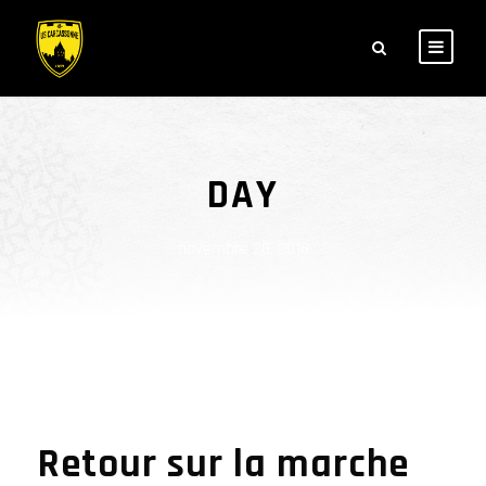
DAY
novembre 28, 2018
Retour sur la marche