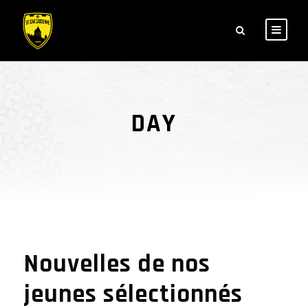
DAY
février 27, 2018
Nouvelles de nos
jeunes sélectionnés