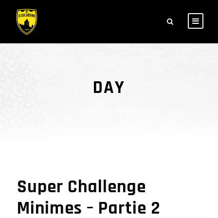
DAY
novembre 28, 2017
Super Challenge
Minimes – Partie 2