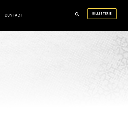
BILLETTERIE
CONTACT