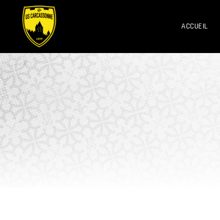
ACCUEIL