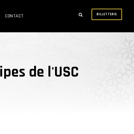
BILLETTERIE
CONTACT
pes de l'USC