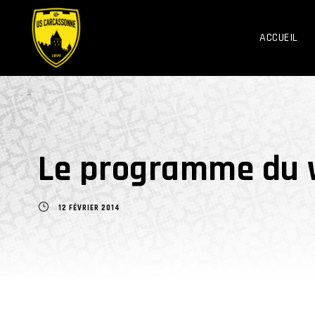
ACCUEIL
Le programme du w
12 FÉVRIER 2014