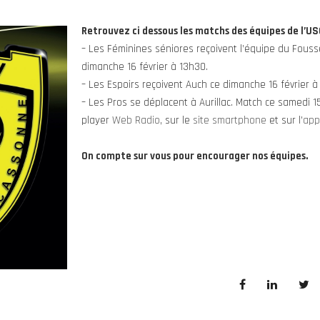
Retrouvez ci dessous les matchs des équipes de l’US
– Les Féminines séniores reçoivent l’équipe du Fouss
dimanche 16 février à 13h30.
– Les Espoirs reçoivent Auch ce dimanche 16 février à 
– Les Pros se déplacent à Aurillac. Match ce samedi 15
player
Web Radio
, sur le
site smartphone
et sur l’
app
On compte sur vous pour encourager nos équipes.