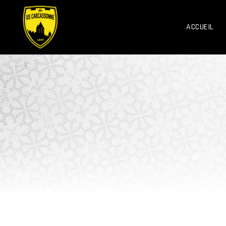
ACCUEIL