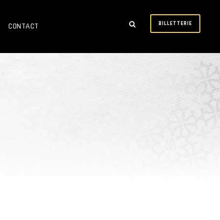
BILLETTERIE
CONTACT