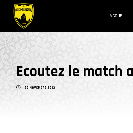
ACCUEIL
Ecoutez le match a
22 NOVEMBRE 2013