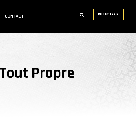
BILLETTERIE
CONTACT
 Tout Propre