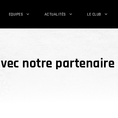
EQUIPES
ACTUALITÉS
LE CLUB
vec notre partenaire