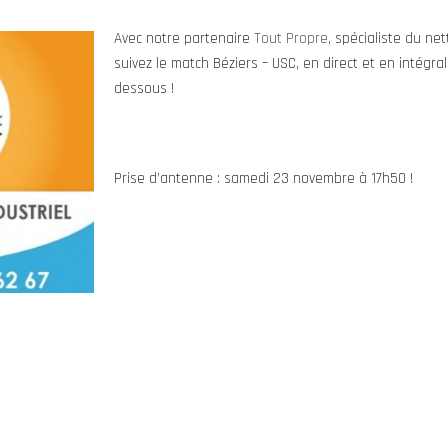
Avec notre partenaire
Tout Propre
, spécialiste du ne
suivez le match Béziers – USC, en direct et en intégral
dessous !
Prise d’antenne : samedi 23 novembre à 17h50 !