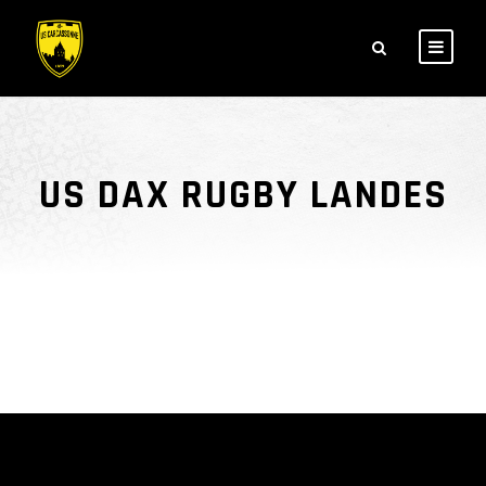
US DAX RUGBY LANDES