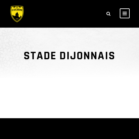
STADE DIJONNAIS