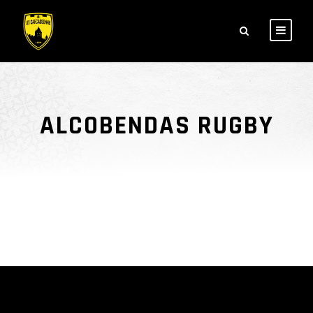
ALCOBENDAS RUGBY