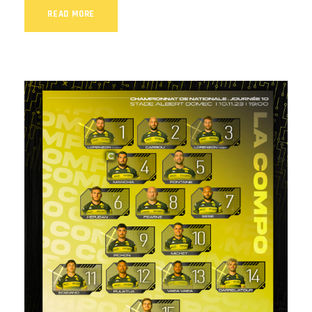
READ MORE