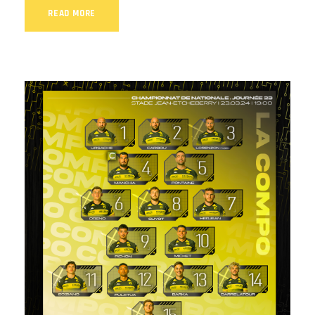
READ MORE