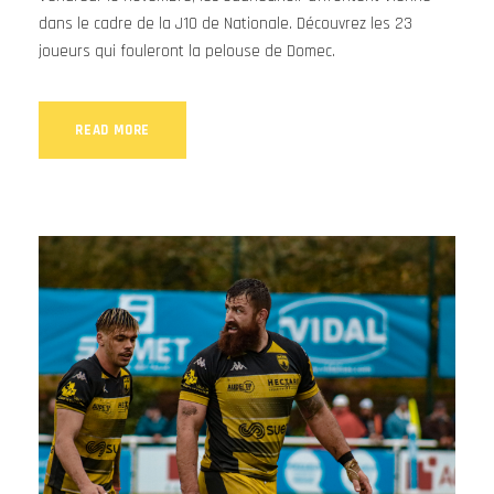
dans le cadre de la J10 de Nationale. Découvrez les 23
joueurs qui fouleront la pelouse de Domec.
READ MORE