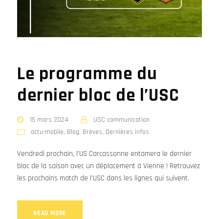
Le programme du
dernier bloc de l’USC
15 mars 2024
USC communication
actu-mobile
,
Blog
,
Brèves
,
Dernières infos
Vendredi prochain, l'US Carcassonne entamera le dernier
bloc de la saison avec un déplacement à Vienne ! Retrouvez
les prochains match de l'USC dans les lignes qui suivent.
READ MORE