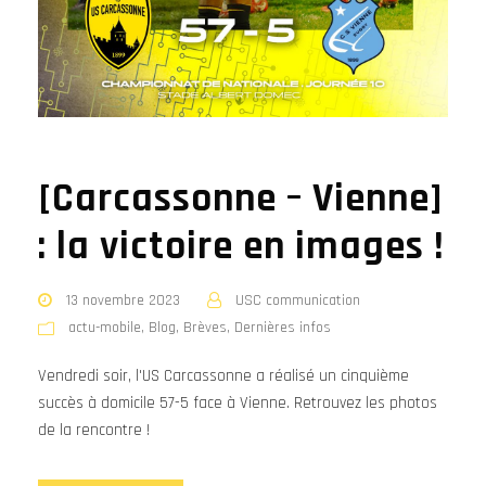
[Carcassonne – Vienne]
: la victoire en images !
13 novembre 2023
USC communication
actu-mobile
,
Blog
,
Brèves
,
Dernières infos
Vendredi soir, l'US Carcassonne a réalisé un cinquième
succès à domicile 57-5 face à Vienne. Retrouvez les photos
de la rencontre !