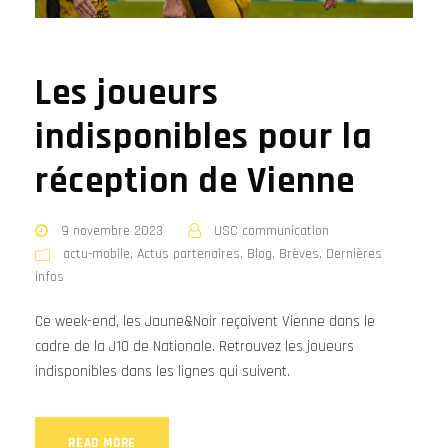
Les joueurs
indisponibles pour la
réception de Vienne
9 novembre 2023
USC communication
actu-mobile
,
Actus partenaires
,
Blog
,
Brèves
,
Dernières
infos
Ce week-end, les Jaune&Noir reçoivent Vienne dans le
cadre de la J10 de Nationale. Retrouvez les joueurs
indisponibles dans les lignes qui suivent.
READ MORE