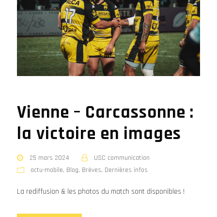
Vienne – Carcassonne :
la victoire en images
25 mars 2024
USC communication
actu-mobile
,
Blog
,
Brèves
,
Dernières infos
La rediffusion & les photos du match sont disponibles !