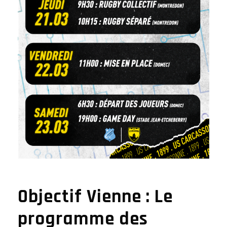
Objectif Vienne : Le
programme des