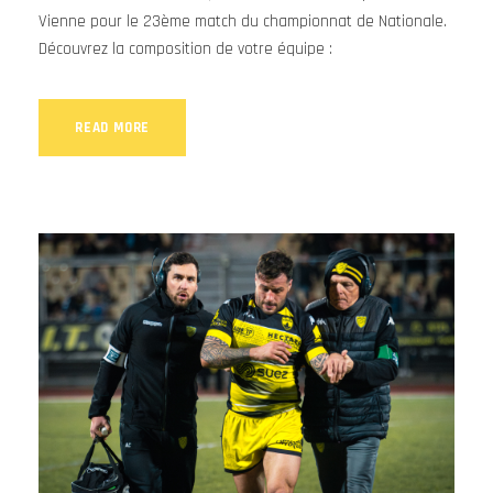
Vienne pour le 23ème match du championnat de Nationale.
Découvrez la composition de votre équipe :
READ MORE