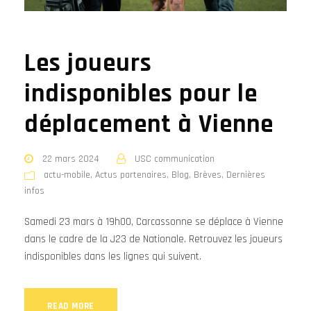
Les joueurs
indisponibles pour le
déplacement à Vienne
22 mars 2024
USC communication
actu-mobile
,
Actus partenaires
,
Blog
,
Brèves
,
Dernières
infos
Samedi 23 mars à 19h00, Carcassonne se déplace à Vienne
dans le cadre de la J23 de Nationale. Retrouvez les joueurs
indisponibles dans les lignes qui suivent.
READ MORE