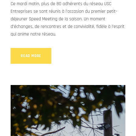
Ce mardi matin, plus de 80 adhérents du réseau USC
Entreprises se sont réunis à l’occasion du premier petit-
déjeuner Speed Meeting de la saison. Un moment
d’échanges, de rencontres et de convivialité, fidèle à l’esprit
qui anime notre réseau.
READ MORE