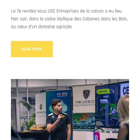
Le 7e rendez-vous USC Entreprises de la saison a eu lieu
hier soir, dans le cadre idyllique des Cabanes dans les Bois,
au cœur d'un domaine agricole.
READ MORE