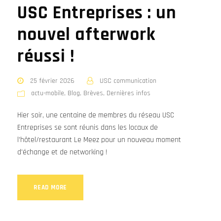
USC Entreprises : un
nouvel afterwork
réussi !
25 février 2026
USC communication
actu-mobile
,
Blog
,
Brèves
,
Dernières infos
Hier soir, une centaine de membres du réseau USC
Entreprises se sont réunis dans les locaux de
l'hôtel/restaurant Le Meez pour un nouveau moment
d'échange et de networking !
READ MORE