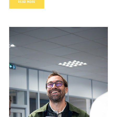
READ MORE