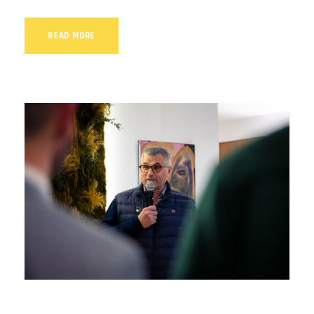
READ MORE