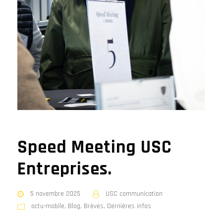
Speed Meeting USC
Entreprises.
5 novembre 2025
USC communication
actu-mobile
,
Blog
,
Brèves
,
Dernières infos