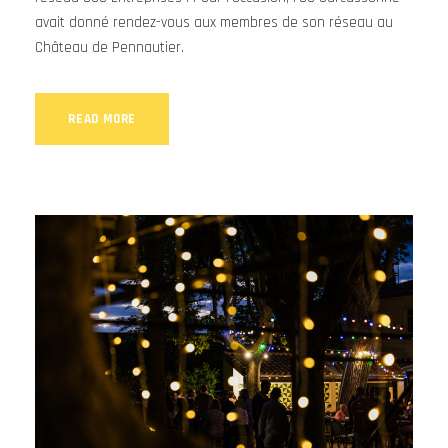
avait donné rendez-vous aux membres de son réseau au
Château de Pennautier.
READ MORE