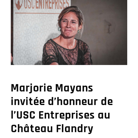
Marjorie Mayans
invitée d’honneur de
l’USC Entreprises au
Château Flandry