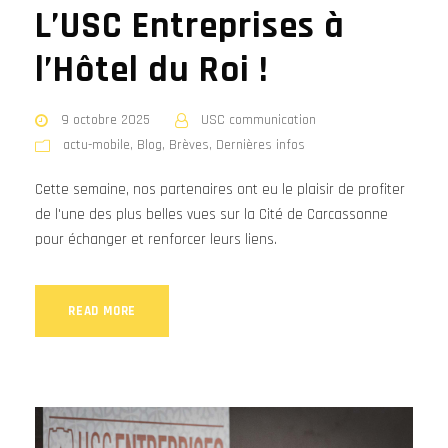
L’USC Entreprises à
l’Hôtel du Roi !
9 octobre 2025
USC communication
actu-mobile
,
Blog
,
Brèves
,
Dernières infos
Cette semaine, nos partenaires ont eu le plaisir de profiter
de l'une des plus belles vues sur la Cité de Carcassonne
pour échanger et renforcer leurs liens.
READ MORE