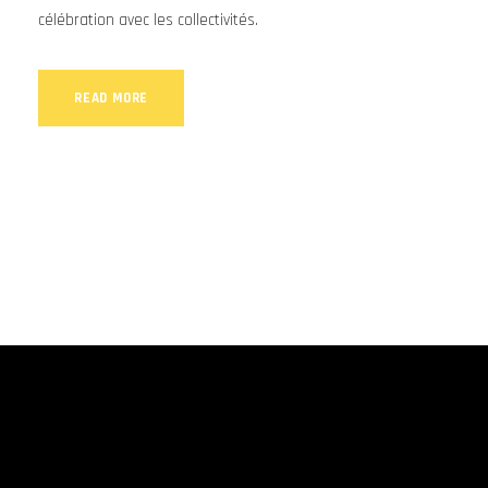
célébration avec les collectivités.
READ MORE