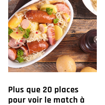
Plus que 20 places
pour voir le match à