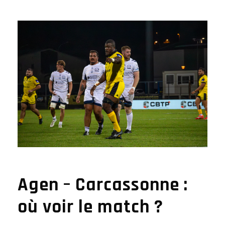
Agen – Carcassonne :
où voir le match ?