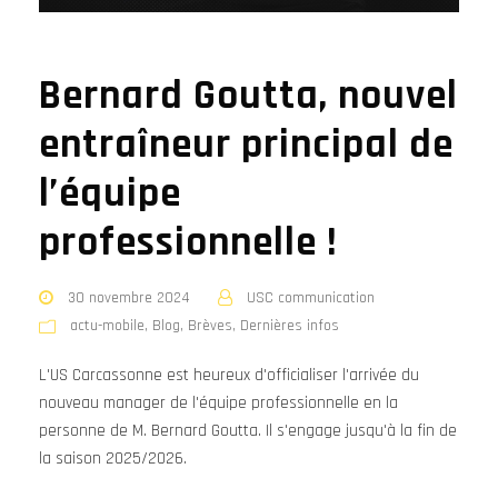
Bernard Goutta, nouvel
entraîneur principal de
l’équipe
professionnelle !
30 novembre 2024
USC communication
actu-mobile
,
Blog
,
Brèves
,
Dernières infos
L'US Carcassonne est heureux d'officialiser l'arrivée du
nouveau manager de l'équipe professionnelle en la
personne de M. Bernard Goutta. Il s'engage jusqu'à la fin de
la saison 2025/2026.