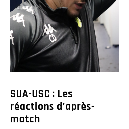
SUA-USC : Les
réactions d’après-
match