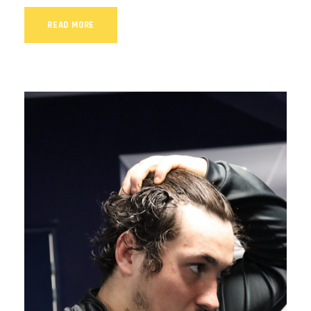
READ MORE