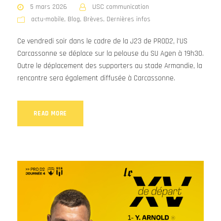
5 mars 2026
USC communication
actu-mobile
,
Blog
,
Brèves
,
Dernières infos
Ce vendredi soir dans le cadre de la J23 de PROD2, l'US
Carcassonne se déplace sur la pelouse du SU Agen à 19h30.
Outre le déplacement des supporters au stade Armandie, la
rencontre sera également diffusée à Carcassonne.
READ MORE