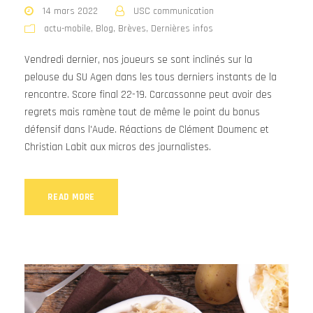
14 mars 2022
USC communication
actu-mobile
,
Blog
,
Brèves
,
Dernières infos
Vendredi dernier, nos joueurs se sont inclinés sur la
pelouse du SU Agen dans les tous derniers instants de la
rencontre. Score final 22-19. Carcassonne peut avoir des
regrets mais ramène tout de même le point du bonus
défensif dans l'Aude. Réactions de Clément Doumenc et
Christian Labit aux micros des journalistes.
READ MORE