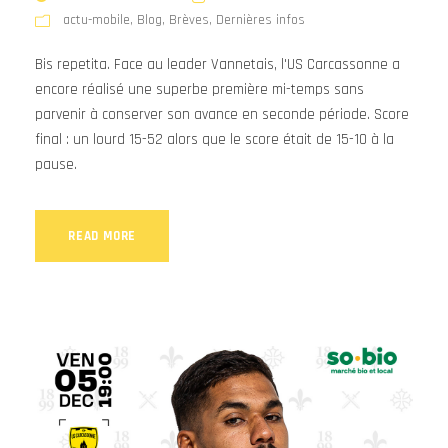
actu-mobile
,
Blog
,
Brèves
,
Dernières infos
Bis repetita. Face au leader Vannetais, l'US Carcassonne a
encore réalisé une superbe première mi-temps sans
parvenir à conserver son avance en seconde période. Score
final : un lourd 15-52 alors que le score était de 15-10 à la
pause.
READ MORE