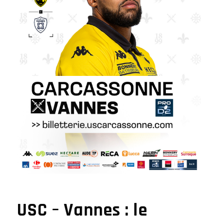
USC – Vannes : le