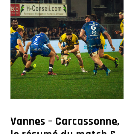
Vannes – Carcassonne,