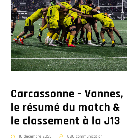
Carcassonne – Vannes,
le résumé du match &
le classement à la J13
10 décembre 2025
USC communication