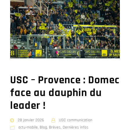
USC – Provence : Domec
face au dauphin du
leader !
28 janvier 2026
USC communication
actu-mobile
,
Blog
,
Brèves
,
Dernières infos