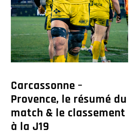
Carcassonne –
Provence, le résumé du
match & le classement
à la J19