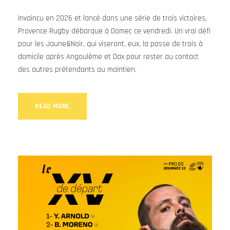
Invaincu en 2026 et lancé dans une série de trois victoires,
Provence Rugby débarque à Domec ce vendredi. Un vrai défi
pour les Jaune&Noir, qui viseront, eux, la passe de trois à
domicile après Angoulême et Dax pour rester au contact
des autres prétendants au maintien.
READ MORE