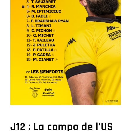
J12 : La compo de l’US