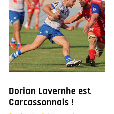
Dorian Lavernhe est
Carcassonnais !