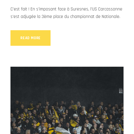
C'est fait ! En s'imposant face à Suresnes, l'US Carcassonne
s'est adjugée la 3ème place du championnat de Nationale.
READ MORE