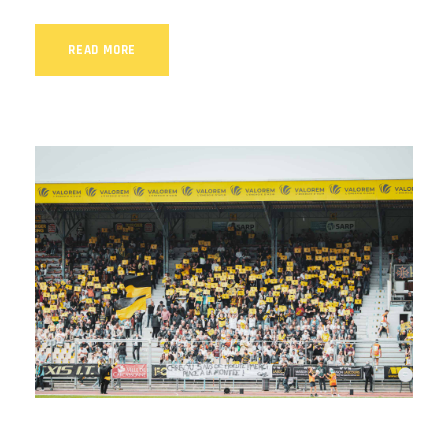
READ MORE