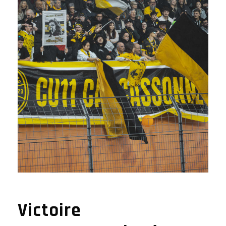
Victoire