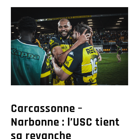
Carcassonne –
Narbonne : l’USC tient
sa revanche