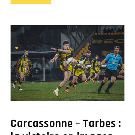
Carcassonne – Tarbes :