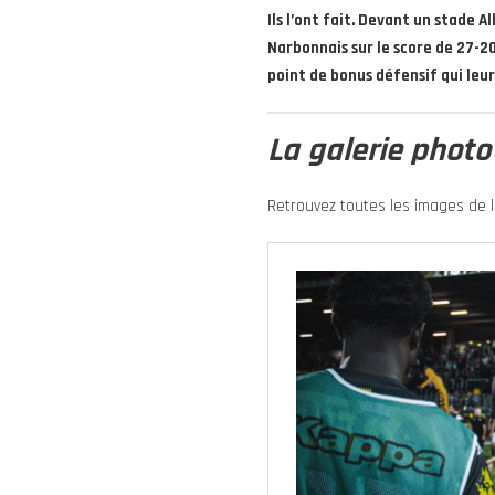
Ils l’ont fait. Devant un stade 
Narbonnais sur le score de 27-2
point de bonus défensif qui leu
La galerie photo 
Retrouvez toutes les images de la