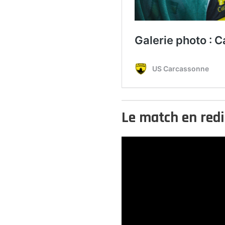
Le match en redi