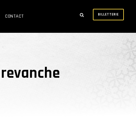
BILLETTERIE
CONTACT
a revanche