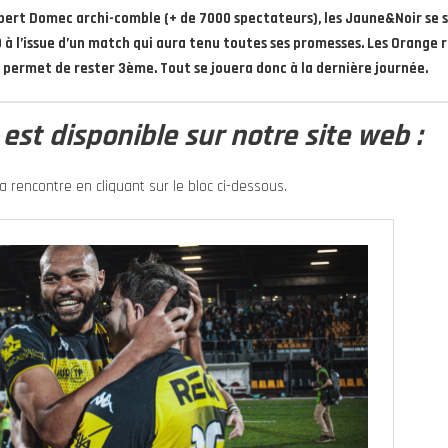
Albert Domec archi-comble (+ de 7000 spectateurs), les Jaune&Noir se s
0 à l’issue d’un match qui aura tenu toutes ses promesses. Les Orange
r permet de rester 3ème. Tout se jouera donc à la dernière journée.
est disponible sur notre site web :
 rencontre en cliquant sur le bloc ci-dessous.