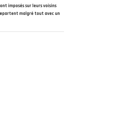
ont imposés sur leurs voisins
 repartent malgré tout avec un