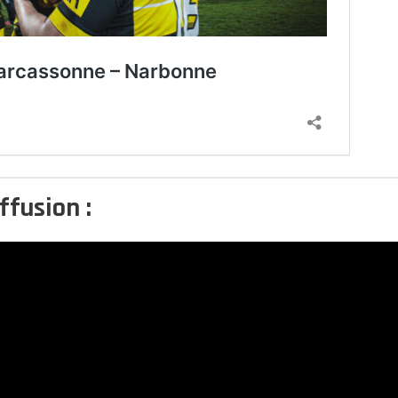
ffusion :