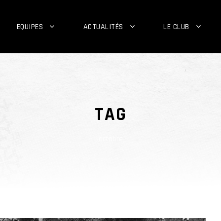
EQUIPES
ACTUALITÉS
LE CLUB
TAG
octobre