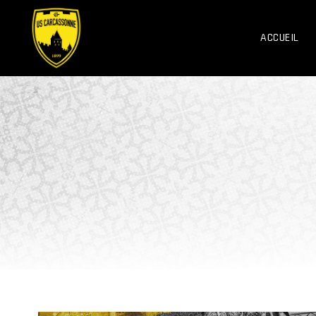
ACCUEIL