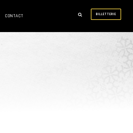
BILLETTERIE
CONTACT