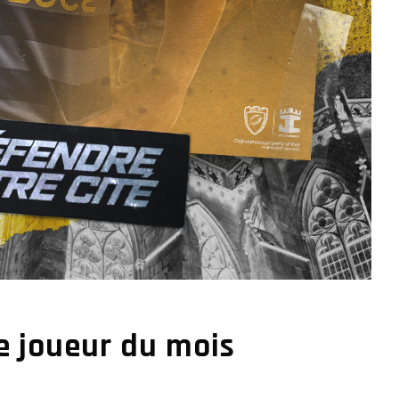
re joueur du mois