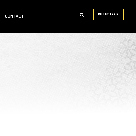
BILLETTERIE
CONTACT