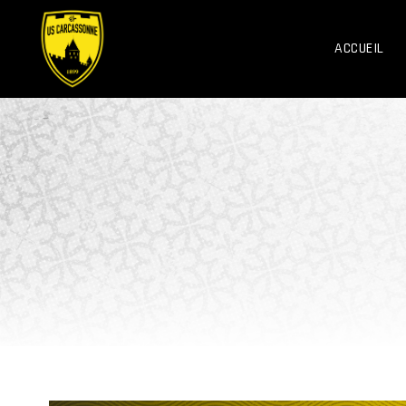
ACCUEIL