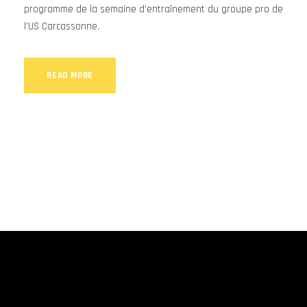
programme de la semaine d'entraînement du groupe pro de
l'US Carcassonne.
READ MORE