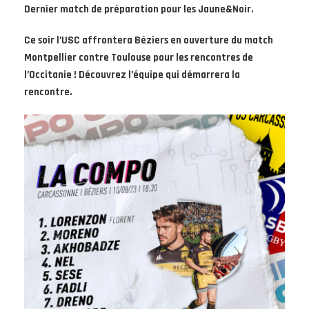
Dernier match de préparation pour les Jaune&Noir.
Ce soir l’USC affrontera Béziers en ouverture du match
Montpellier contre Toulouse pour les rencontres de
l’Occitanie ! Découvrez l’équipe qui démarrera la
rencontre.