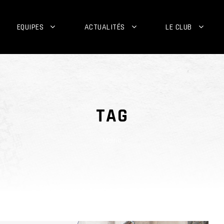
EQUIPES
ACTUALITÉS
LE CLUB
TAG
Mairie