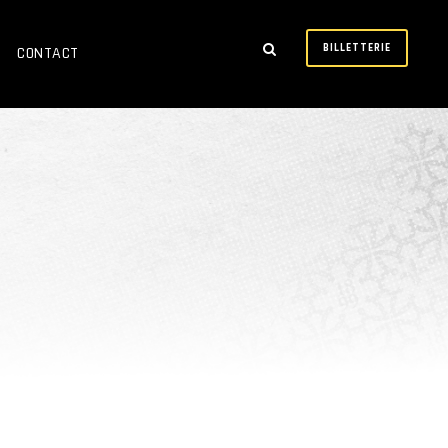
BILLETTERIE
CONTACT