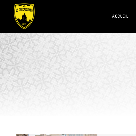
ACCUEIL