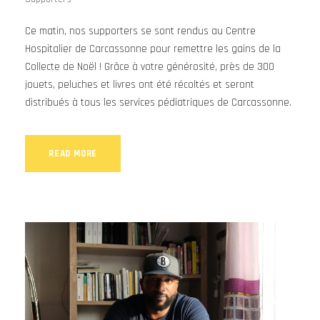
Ce matin, nos supporters se sont rendus au Centre
Hospitalier de Carcassonne pour remettre les gains de la
Collecte de Noël ! Grâce à votre générosité, près de 300
jouets, peluches et livres ont été récoltés et seront
distribués à tous les services pédiatriques de Carcassonne.
READ MORE