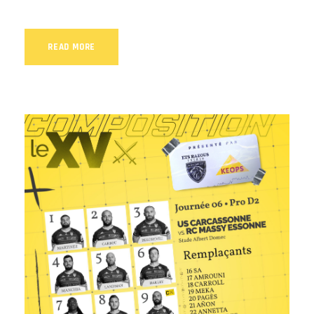
READ MORE