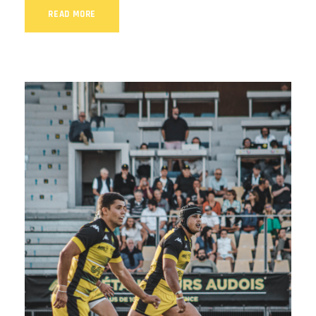
READ MORE