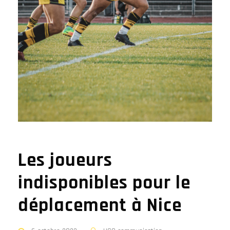
Les joueurs
indisponibles pour le
déplacement à Nice