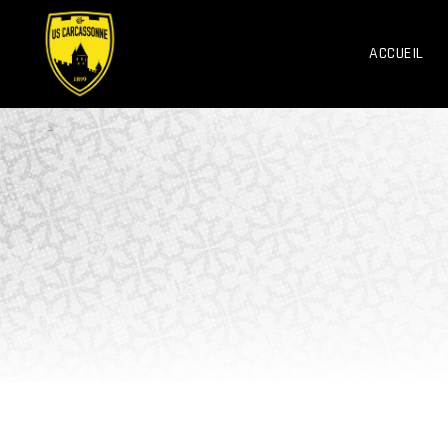
ACCUEIL