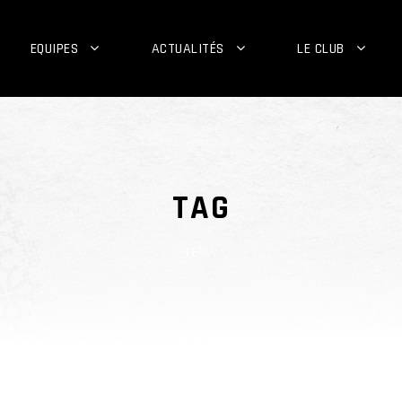
EQUIPES
ACTUALITÉS
LE CLUB
TAG
FERIA