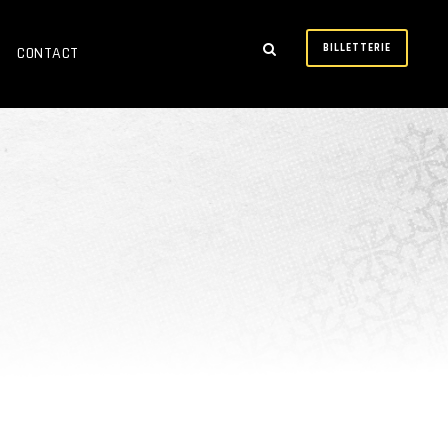
BILLETTERIE
CONTACT