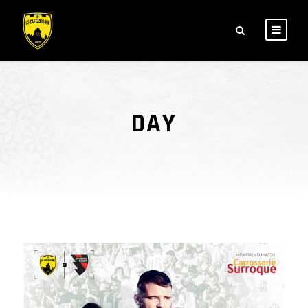
DAY
septembre 2, 2025