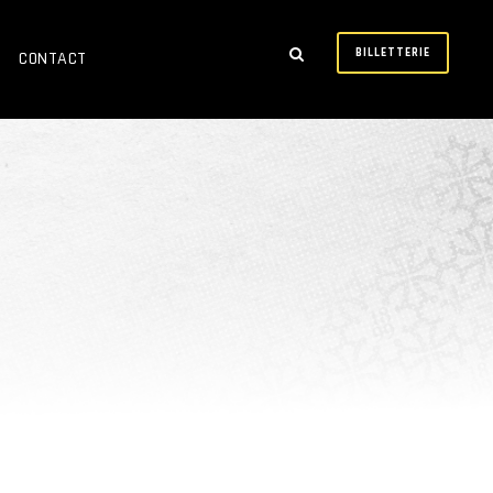
BILLETTERIE
CONTACT