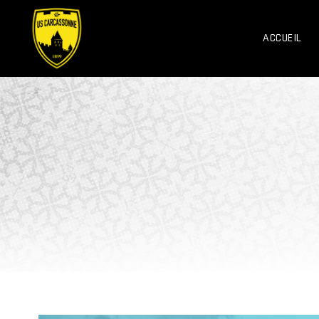
ACCUEIL