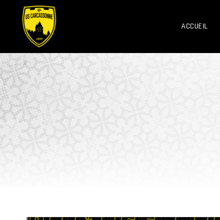
ACCUEIL