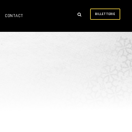
BILLETTERIE
CONTACT