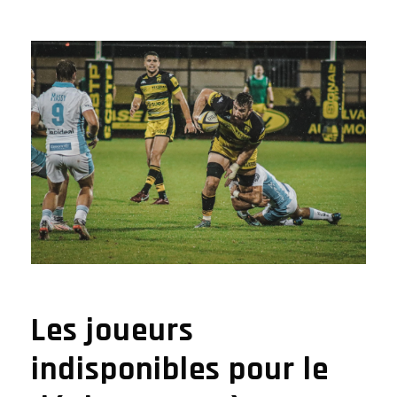
Les joueurs
indisponibles pour le