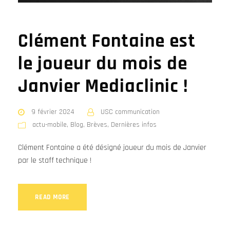
Clément Fontaine est
le joueur du mois de
Janvier Mediaclinic !
9 février 2024
USC communication
actu-mobile
,
Blog
,
Brèves
,
Dernières infos
Clément Fontaine a été désigné joueur du mois de Janvier
par le staff technique !
READ MORE