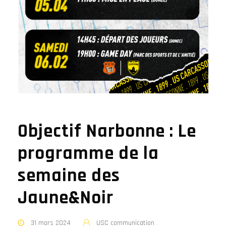
Objectif Narbonne : Le
programme de la
semaine des
Jaune&Noir
31 mars 2024
USC communication