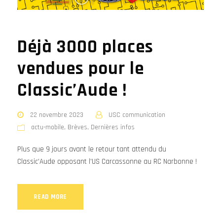
Déjà 3000 places
vendues pour le
Classic’Aude !
22 novembre 2023
USC communication
actu-mobile
,
Brèves
,
Dernières infos
Plus que 9 jours avant le retour tant attendu du
Classic’Aude opposant l'US Carcassonne au RC Narbonne !
READ MORE