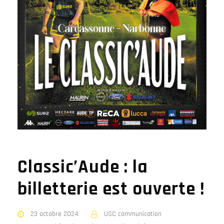
Classic’Aude : la
billetterie est ouverte !
23 octobre 2024
USC communication