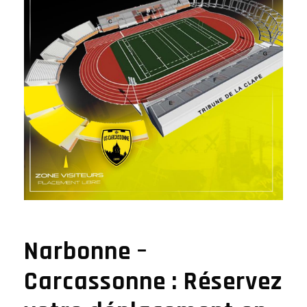
Narbonne –
Carcassonne : Réservez