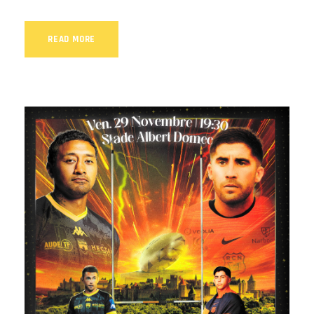
READ MORE